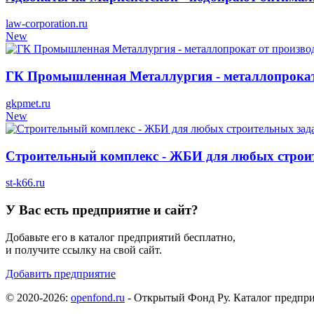
law-corporation.ru
New
ГК Промышленная Металлургия - металлопрокат 
gkpmet.ru
New
Строительный комплекс - ЖБИ для любых строит
st-k66.ru
У Вас есть предприятие и сайт?
Добавьте его в каталог предприятий бесплатно,
и получите ссылку на свой сайт.
Добавить предприятие
© 2020-2026:
openfond.ru
- Открытый Фонд Ру. Каталог предпри