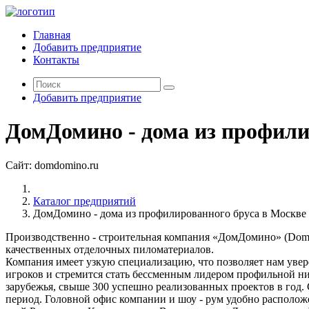
Главная
Добавить предприятие
Контакты
Добавить предприятие
ДомДомино - дома из профили
Сайт:
domdomino.ru
Каталог предприятий
ДомДомино - дома из профилированного бруса в Москве
Производственно - строительная компания «ДомДомино» (DomD
качественных отделочных пиломатериалов.
Компания имеет узкую специализацию, что позволяет нам уве
игроков и стремится стать бессменным лидером профильной ни
зарубежья, свыше 300 успешно реализованных проектов в год. 
период. Головной офис компании и шоу - рум удобно располож