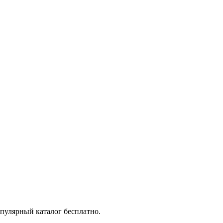
пулярный каталог бесплатно.