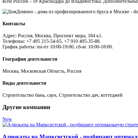
всей России – от Краснодара до Владивостока. Дополнительны
Контакты
Адрес: Россия, Москва, Проспект мира, 184 к1.
Телефоны: +7 495 215-54-65, +7 910 405-35-88.
График работы: пн-пт 10:00-19:00, сб-вс 10:00-18:00.
География деятельности
Москва, Московская Область, Россия
Виды деятельности
Строительство бань, саун, Строительство дач, коттеджей
Другие компании
New
Адвокаты на Марксистской - подбирают оптимал