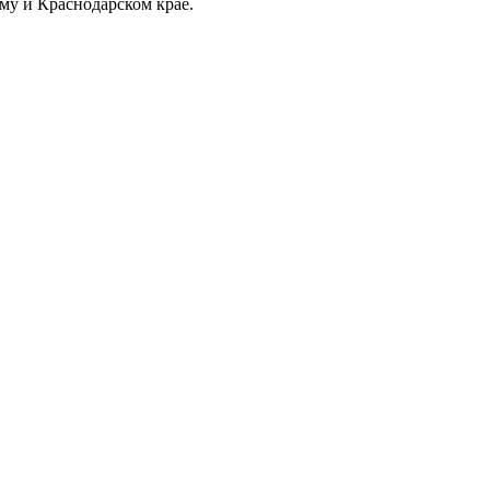
му и Краснодарском крае.