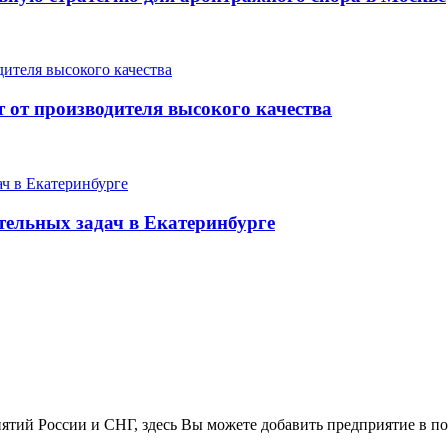
от производителя высокого качества
ельных задач в Екатеринбурге
ятий России и СНГ, здесь Вы можете добавить предприятие в по